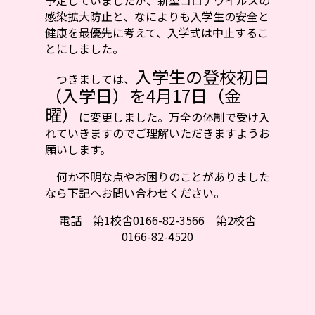
予定していましたが、新型コロナウイルスの
感染拡大防止と、なによりも入学生の安全と
健康を最優先に考えて、入学式は中止するこ
とにしました。
入学生の登校初日
つきましては、
（入学日）を4月17日（金
曜）
に変更しました。万全の体制で受け入
れていきますのでご理解いただきますようお
願いします。
何か不明な点やお困りのことがありました
なら下記へお問い合わせください。
電話 第1校舎0166-82-3566 第2校舎
0166-82-4520