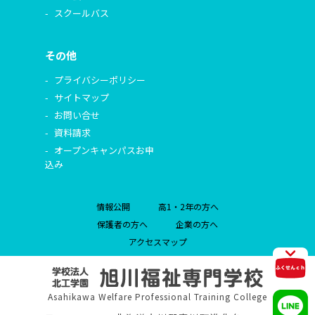
スクールバス
その他
プライバシーポリシー
サイトマップ
お問い合せ
資料請求
オープンキャンパスお申
込み
情報公開
高1・2年の方へ
保護者の方へ
企業の方へ
アクセスマップ
Asahikawa Welfare Professional Training College