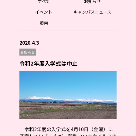
すべて
お知らせ
イベント
キャンパスニュース
動画
2020.4.3
お知らせ
令和2年度入学式は中止
令和2年度の入学式を4月10日（金曜）に