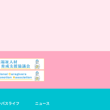
ンパスライフ
ニュース