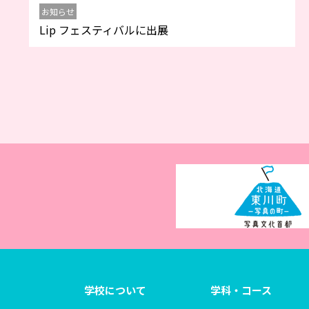
お知らせ
Lip フェスティバルに出展
学校について
学科・コース