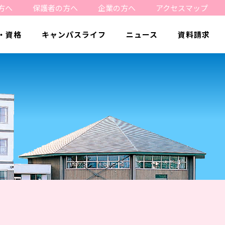
方へ
保護者の方へ
企業の方へ
アクセスマップ
・資格
キャンパスライフ
ニュース
資料請求