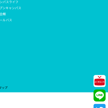
ンパスライフ
プンキャンパス
会館
ールバス
マップ