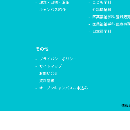
理念・目標・沿革
こども学科
キャンパス紹介
介護福祉科
医薬福祉学科 登録販
医薬福祉学科 医療事
日本語学科
その他
プライバシーポリシー
サイトマップ
お問い合せ
資料請求
オープンキャンパスお申込み
情報