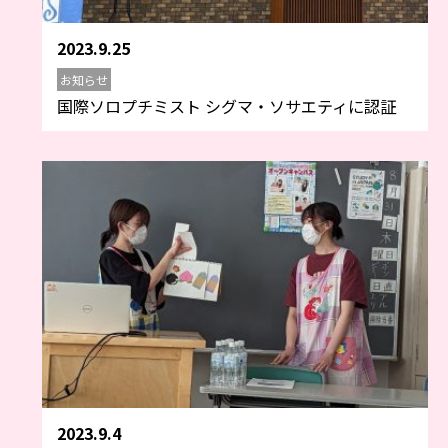
2023.9.25
お知らせ
国際ソロプチミスト シグマ・ソサエティに認証
2023.9.4