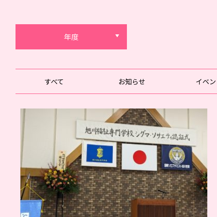
年度
すべて
お知らせ
イベン