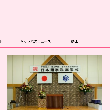
ト
キャンパスニュース
動画