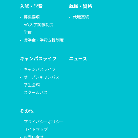
入試・学費
就職・資格
募集要項
就職実績
AO入学試験制度
学費
奨学金・学費支援制度
キャンパスライフ
ニュース
キャンパスライフ
オープンキャンパス
学生会館
スクールバス
その他
プライバシーポリシー
サイトマップ
お問い合せ