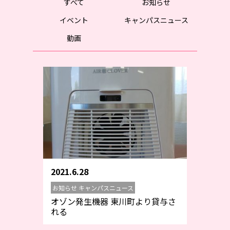
すべて
お知らせ
イベント
キャンパスニュース
動画
2021.6.28
お知らせ キャンパスニュース
オゾン発生機器 東川町より貸与さ
れる