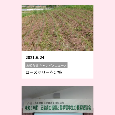
2021.6.24
お知らせ キャンパスニュース
ローズマリーを定植