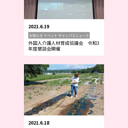
2021.6.19
お知らせ イベント キャンパスニュース
外国人介護人材育成協議会 令和3
年度懇談会開催
2021.6.18