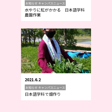
お知らせ キャンパスニュース
水やりに虹がかかる 日本語学科
農園作業
2021.6.2
お知らせ キャンパスニュース
日本語学科で畑作り