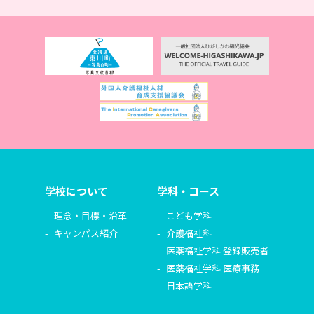
学校について
学科・コース
理念・目標・沿革
こども学科
キャンパス紹介
介護福祉科
医薬福祉学科 登録販売者
医薬福祉学科 医療事務
日本語学科