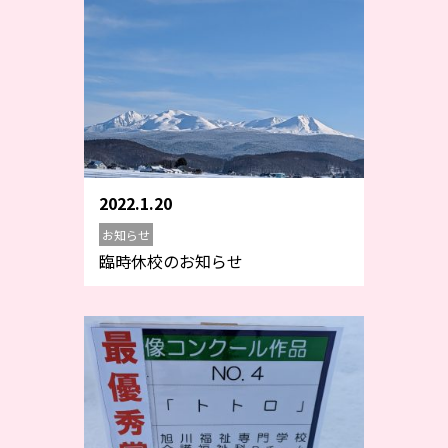
2022.1.20
お知らせ
臨時休校のお知らせ