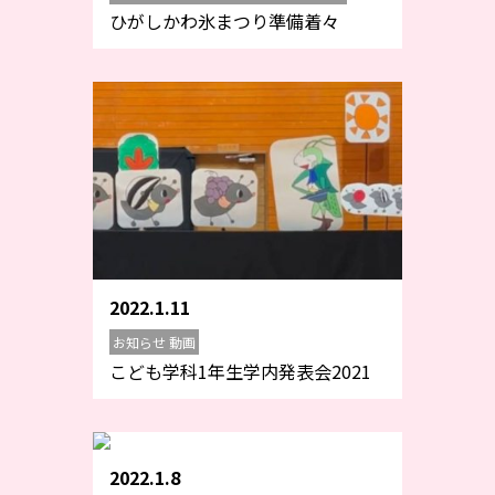
ひがしかわ氷まつり準備着々
2022.1.11
お知らせ 動画
こども学科1年生学内発表会2021
2022.1.8