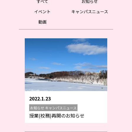
すべて
お知らせ
イベント
キャンパスニュース
動画
2022.1.23
お知らせ キャンパスニュース
授業(校務)再開のお知らせ