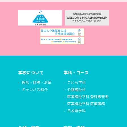
学校について
学科・コース
理念・目標・沿革
こども学科
キャンパス紹介
介護福祉科
医薬福祉学科 登録販売者
医薬福祉学科 医療事務
日本語学科