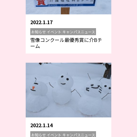
2022.1.17
お知らせ イベント キャンパスニュース
雪像コンクール最優秀賞に介Bチ
ーム
2022.1.14
お知らせ イベント キャンパスニュース