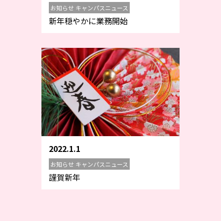
お知らせ キャンパスニュース
新年穏やかに業務開始
2022.1.1
お知らせ キャンパスニュース
謹賀新年