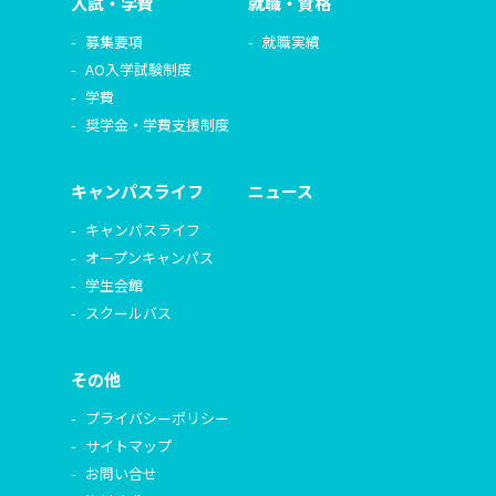
入試・学費
就職・資格
募集要項
就職実績
AO入学試験制度
学費
奨学金・学費支援制度
キャンパスライフ
ニュース
キャンパスライフ
オープンキャンパス
学生会館
スクールバス
その他
プライバシーポリシー
サイトマップ
お問い合せ