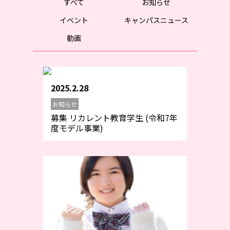
すべて
お知らせ
イベント
キャンパスニュース
動画
2025.2.28
お知らせ
募集 リカレント教育学生 (令和7年
度モデル事業)