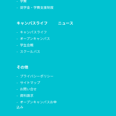
学費
奨学金・学費支援制度
キャンパスライフ
ニュース
キャンパスライフ
オープンキャンパス
学生会館
スクールバス
その他
プライバシーポリシー
サイトマップ
お問い合せ
資料請求
オープンキャンパスお申
込み