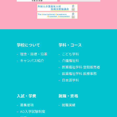
学校について
学科・コース
理念・目標・沿革
こども学科
キャンパス紹介
介護福祉科
医薬福祉学科 登録販売者
医薬福祉学科 医療事務
日本語学科
入試・学費
就職・資格
募集要項
就職実績
AO入学試験制度