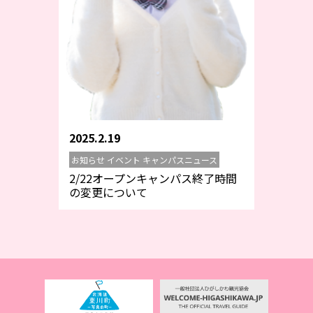
2025.2.19
お知らせ イベント キャンパスニュース
2/22オープンキャンパス終了時間
の変更について