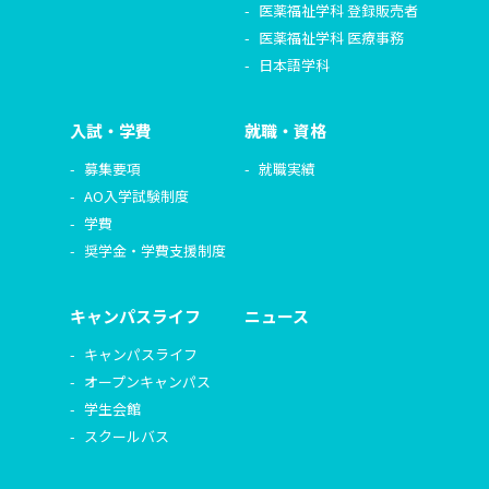
医薬福祉学科 登録販売者
医薬福祉学科 医療事務
日本語学科
入試・学費
就職・資格
募集要項
就職実績
AO入学試験制度
学費
奨学金・学費支援制度
キャンパスライフ
ニュース
キャンパスライフ
オープンキャンパス
学生会館
スクールバス