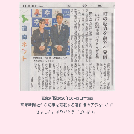
函館新聞2020年10月3日付3面
函館新聞社から記事を転載する著作権の了承をいただ
きました。ありがとうございます。