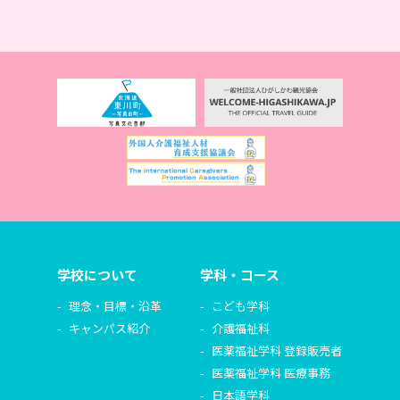
学校について
学科・コース
理念・目標・沿革
こども学科
キャンパス紹介
介護福祉科
医薬福祉学科 登録販売者
医薬福祉学科 医療事務
日本語学科