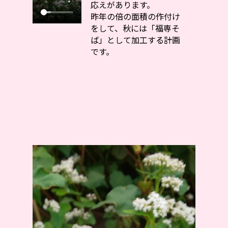
応えがあります。
昨年の倍の面積の作付け
をして、秋には「福専そ
ば」として加工する計画
です。