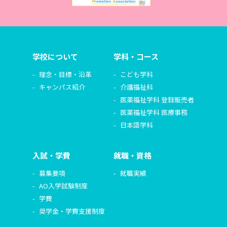
学校について
学科・コース
理念・目標・沿革
こども学科
キャンパス紹介
介護福祉科
医薬福祉学科 登録販売者
医薬福祉学科 医療事務
日本語学科
入試・学費
就職・資格
募集要項
就職実績
AO入学試験制度
学費
奨学金・学費支援制度