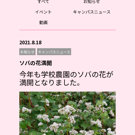
すべて
お知らせ
イベント
キャンパスニュース
動画
2021.8.18
お知らせ
キャンパスニュース
ソバの花満開
今年も学校農園のソバの花が
満開となりました。