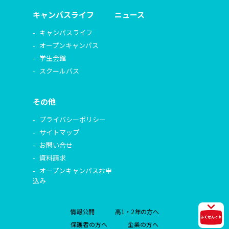
キャンパスライフ
ニュース
キャンパスライフ
オープンキャンパス
学生会館
スクールバス
その他
プライバシーポリシー
サイトマップ
お問い合せ
資料請求
オープンキャンパスお申
込み
情報公開
高1・2年の方へ
保護者の方へ
企業の方へ