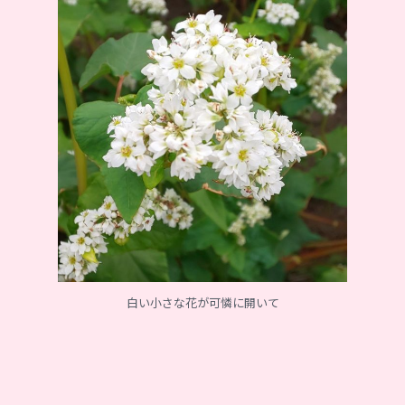
白い小さな花が可憐に開いて