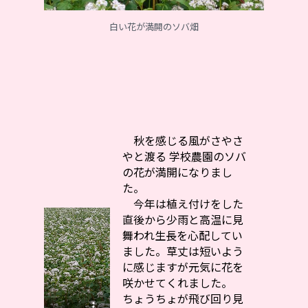
白い花が満開のソバ畑
秋を感じる風がさやさ
やと渡る 学校農園のソバ
の花が満開になりまし
た。
今年は植え付けをした
直後から少雨と高温に見
舞われ生長を心配してい
ました。草丈は短いよう
に感じますが元気に花を
咲かせてくれました。
ちょうちょが飛び回り見