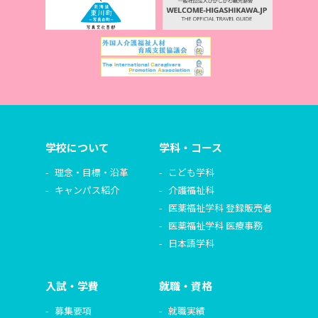
学校について
学科・コース
理念・目標・沿革
こども学科
キャンパス紹介
介護福祉科
医薬福祉学科 登録販売者
医薬福祉学科 医療事務
日本語学科
入試・学費
就職・資格
募集要項
就職実績