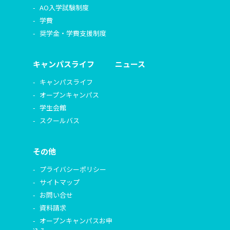
AO入学試験制度
学費
奨学金・学費支援制度
キャンパスライフ
ニュース
キャンパスライフ
オープンキャンパス
学生会館
スクールバス
その他
プライバシーポリシー
サイトマップ
お問い合せ
資料請求
オープンキャンパスお申