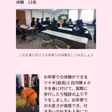
体験 13名
これを身に付けてお年寄りの体験をしてみましょう
お年寄りの体験ができる
ツナギ(装具)と白内障メガ
ネを身に付けて、実際に
歩行したり階段の上り下
りをしました。お年寄り
の大変さが実感でき、付
き添いの仕方も上手にで