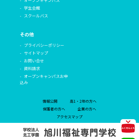
オープンキャンパス
学生会館
スクールバス
その他
プライバシーポリシー
サイトマップ
お問い合せ
資料請求
オープンキャンパスお申
込み
情報公開
高1・2年の方へ
保護者の方へ
企業の方へ
アクセスマップ