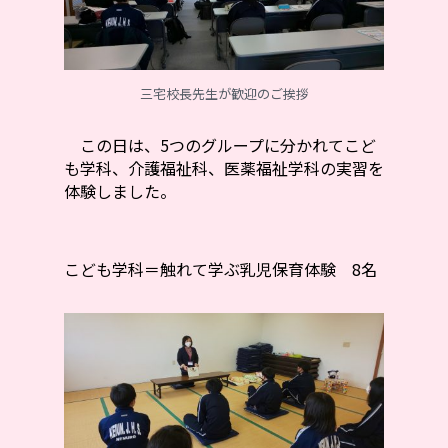
三宅校長先生が歓迎のご挨拶
この日は、5つのグループに分かれてこど
も学科、介護福祉科、医薬福祉学科の実習を
体験しました。
こども学科＝触れて学ぶ乳児保育体験 8名