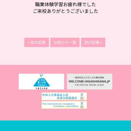
職業体験学習お疲れ様でした
ご来校ありがとうございました
« 前の記事
お知らせ一覧
次の記事 »