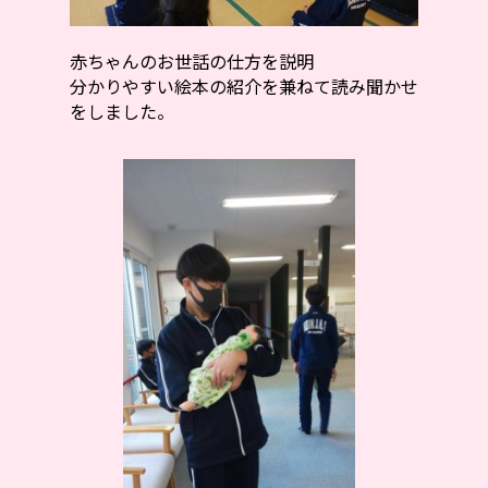
赤ちゃんのお世話の仕方を説明
分かりやすい絵本の紹介を兼ねて読み聞かせ
をしました。