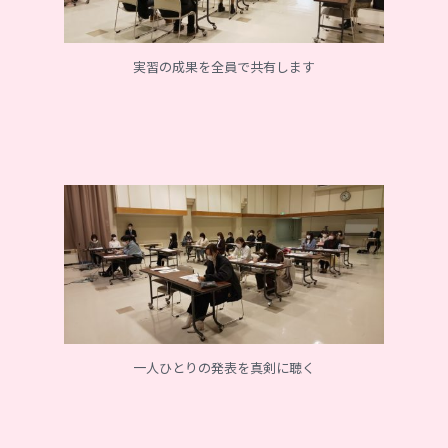
実習の成果を全員で共有します
一人ひとりの発表を真剣に聴く