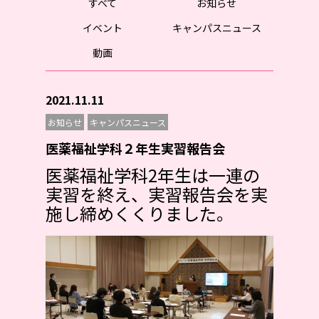
すべて
お知らせ
イベント
キャンパスニュース
動画
2021.11.11
お知らせ
キャンパスニュース
医薬福祉学科２年生実習報告会
医薬福祉学科2年生は一連の
実習を終え、
実習報告会を実
施し締めくくりました。