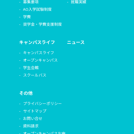
募集要項
就職実績
AO入学試験制度
学費
奨学金・学費支援制度
キャンパスライフ
ニュース
キャンパスライフ
オープンキャンパス
学生会館
スクールバス
その他
プライバシーポリシー
サイトマップ
お問い合せ
資料請求
オープンキャンパスお申