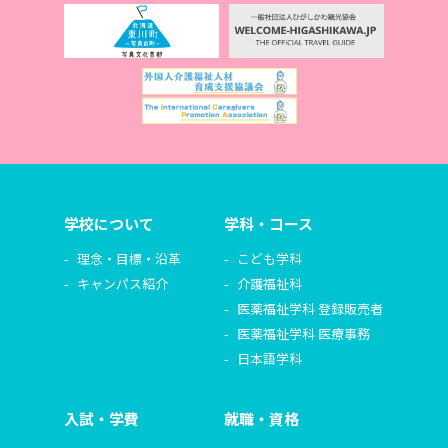
学校について
学科・コース
理念・目標・沿革
こども学科
キャンパス紹介
介護福祉科
医薬福祉学科 登録販売者
医薬福祉学科 医療事務
日本語学科
入試・学費
就職・資格