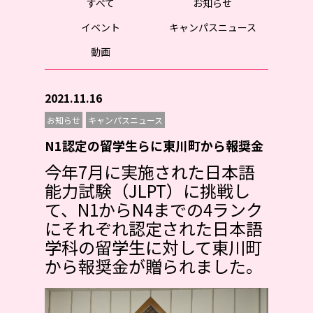
すべて
お知らせ
イベント
キャンパスニュース
動画
2021.11.16
お知らせ
キャンパスニュース
N1認定の留学生らに東川町から報奨金
今年7月に実施された日本語
能力試験（JLPT）に挑戦し
て、N1からN4までの4ランク
にそれぞれ認定された日本語
学科の留学生に対して東川町
から報奨金が贈られました。