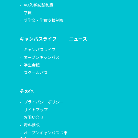
AO入学試験制度
学費
奨学金・学費支援制度
キャンパスライフ
ニュース
キャンパスライフ
オープンキャンパス
学生会館
スクールバス
その他
プライバシーポリシー
サイトマップ
お問い合せ
資料請求
オープンキャンパスお申