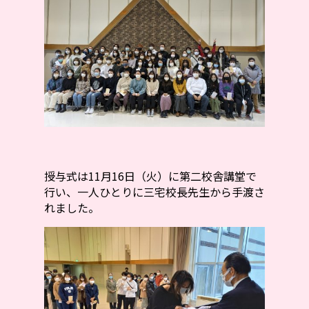
授与式は11月16日（火）に第二校舎講堂で
行い、一人ひとりに三宅校長先生から手渡さ
れました。