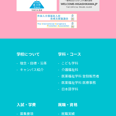
学校について
学科・コース
理念・目標・沿革
こども学科
キャンパス紹介
介護福祉科
医薬福祉学科 登録販売者
医薬福祉学科 医療事務
日本語学科
入試・学費
就職・資格
募集要項
就職実績