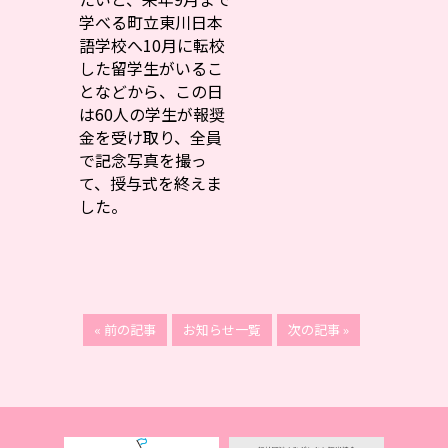
学べる町立東川日本
語学校へ10月に転校
した留学生がいるこ
となどから、この日
は60人の学生が報奨
金を受け取り、全員
で記念写真を撮っ
て、授与式を終えま
した。
« 前の記事
お知らせ一覧
次の記事 »