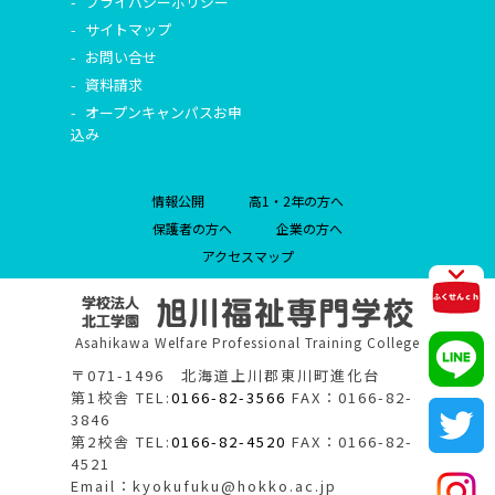
プライバシーポリシー
サイトマップ
お問い合せ
資料請求
オープンキャンパスお申
込み
情報公開
高1・2年の方へ
保護者の方へ
企業の方へ
アクセスマップ
Asahikawa Welfare Professional Training College
〒071-1496 北海道上川郡東川町進化台
第1校舎 TEL:
0166-82-3566
FAX：0166-82-
3846
第2校舎 TEL:
0166-82-4520
FAX：0166-82-
4521
Email：kyokufuku@hokko.ac.jp