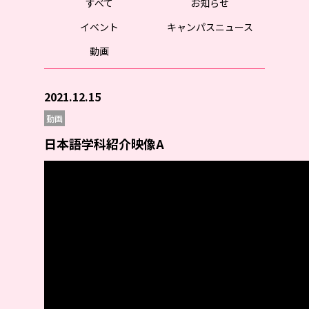
すべて
お知らせ
イベント
キャンパスニュース
動画
2021.12.15
動画
日本語学科紹介映像A