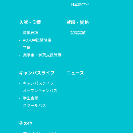
日本語学科
入試・学費
就職・資格
募集要項
就職実績
AO入学試験制度
学費
奨学金・学費支援制度
キャンパスライフ
ニュース
キャンパスライフ
オープンキャンパス
学生会館
スクールバス
その他