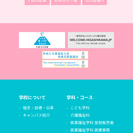
« 前の記事
お知らせ一覧
次の記事 »
学校について
学科・コース
理念・目標・沿革
こども学科
キャンパス紹介
介護福祉科
医薬福祉学科 登録販売者
医薬福祉学科 医療事務