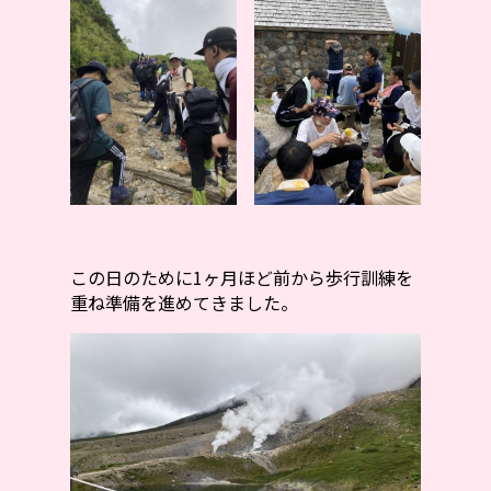
この日のために1ヶ月ほど前から歩行訓練を
重ね準備を進めてきました。