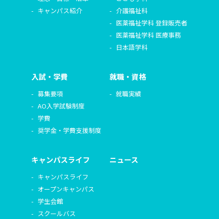
キャンパス紹介
介護福祉科
医薬福祉学科 登録販売者
医薬福祉学科 医療事務
日本語学科
入試・学費
就職・資格
募集要項
就職実績
AO入学試験制度
学費
奨学金・学費支援制度
キャンパスライフ
ニュース
キャンパスライフ
オープンキャンパス
学生会館
スクールバス