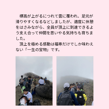
標高が上がるにつれて雲に覆われ、足元が
滑りやすくなるなどしましたが、適度に休憩
をはさみながら、全員が頂上に到達できるよ
う支え合って仲間を思いやる気持ちも育ちま
した。
頂上を極める感動は福専だけでしか味わえ
ない「一生の宝物」です。