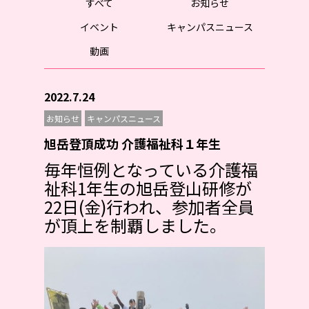
すべて
お知らせ
イベント
キャンパスニュース
動画
2022.7.24
お知らせ
キャンパスニュース
旭岳登頂成功 介護福祉科１年生
毎年恒例となっている介護福
祉科1年生の旭岳登山研修が
22日(金)行われ、参加者全員
が頂上を制覇しました。