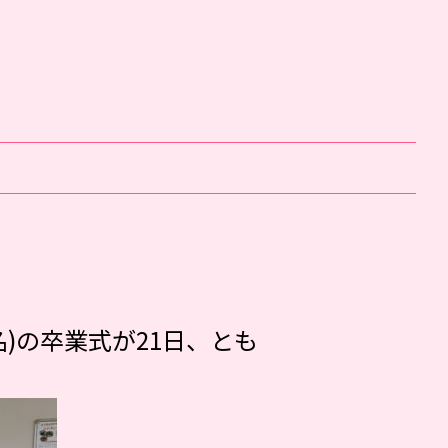
)の卒業式が21日、とも