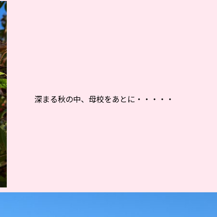
深まる秋の中、母校をあとに・・・・・