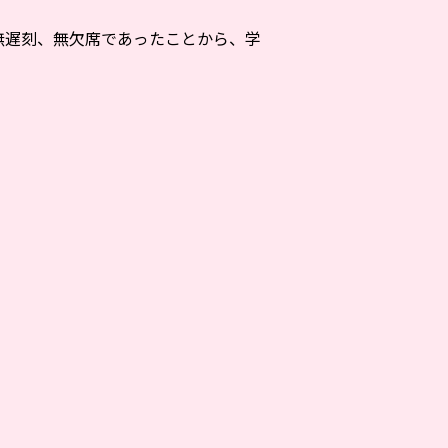
無遅刻、無欠席であったことから、学