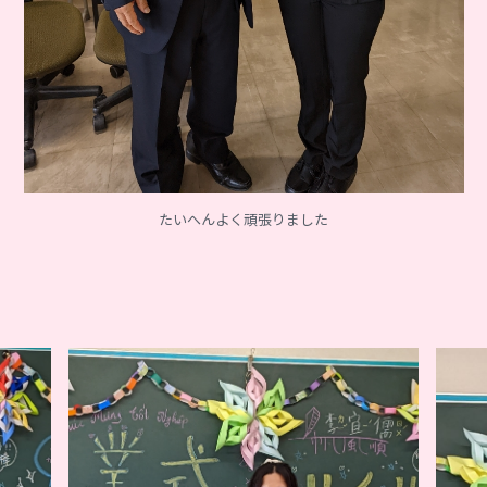
たいへんよく頑張りました