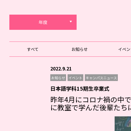
年度
すべて
お知らせ
イベン
2022.9.21
お知らせ
イベント
キャンパスニュース
日本語学科15期生卒業式
昨年4月にコロナ禍の中で
に教室で学んだ後輩たち