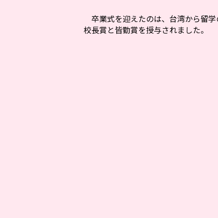
卒業式を迎えたのは、台湾から留学の
校長賞と皆勤賞を授与されました。