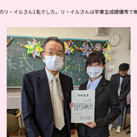
リ・イルさん1名でした。リ・イルさんは学業生成績優秀で