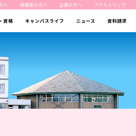
方へ
保護者の方へ
企業の方へ
アクセスマップ
・資格
キャンパスライフ
ニュース
資料請求