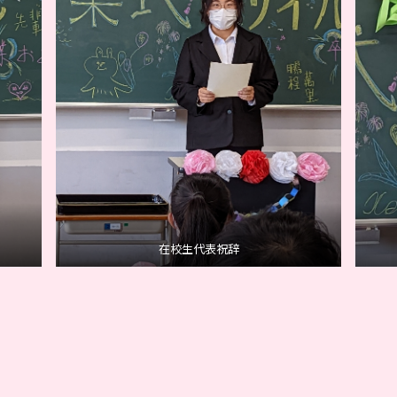
在校生代表祝辞