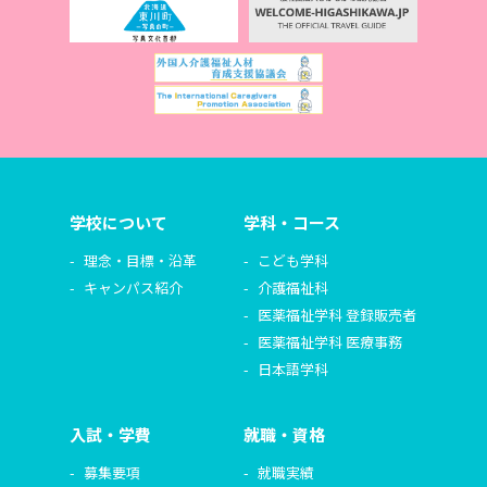
学校について
学科・コース
理念・目標・沿革
こども学科
キャンパス紹介
介護福祉科
医薬福祉学科 登録販売者
医薬福祉学科 医療事務
日本語学科
入試・学費
就職・資格
募集要項
就職実績