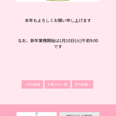
本年もよろしくお願い申し上げます
なお、新年業務開始は1月10日(火)午前9:00
です
« 前の記事
お知らせ一覧
次の記事 »