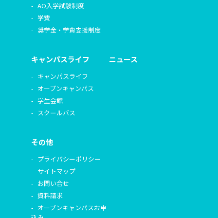
AO入学試験制度
学費
奨学金・学費支援制度
キャンパスライフ
ニュース
キャンパスライフ
オープンキャンパス
学生会館
スクールバス
その他
プライバシーポリシー
サイトマップ
お問い合せ
資料請求
オープンキャンパスお申
込み