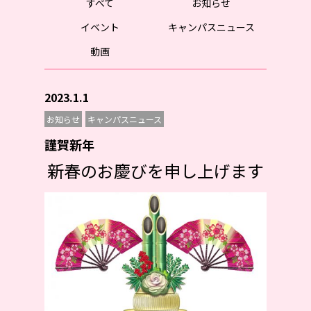
すべて
お知らせ
イベント
キャンパスニュース
動画
2023.1.1
お知らせ
キャンパスニュース
謹賀新年
新春のお慶びを申し上げます