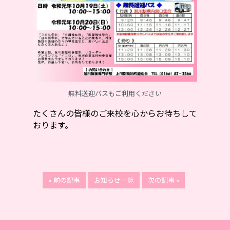
無料送迎バスもご利用ください
たくさんの皆様のご来校を心からお待ちして
おります。
« 前の記事
お知らせ一覧
次の記事 »