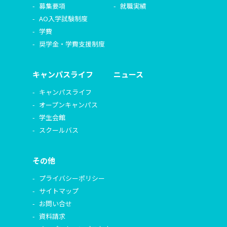
募集要項
就職実績
AO入学試験制度
学費
奨学金・学費支援制度
キャンパスライフ
ニュース
キャンパスライフ
オープンキャンパス
学生会館
スクールバス
その他
プライバシーポリシー
サイトマップ
お問い合せ
資料請求