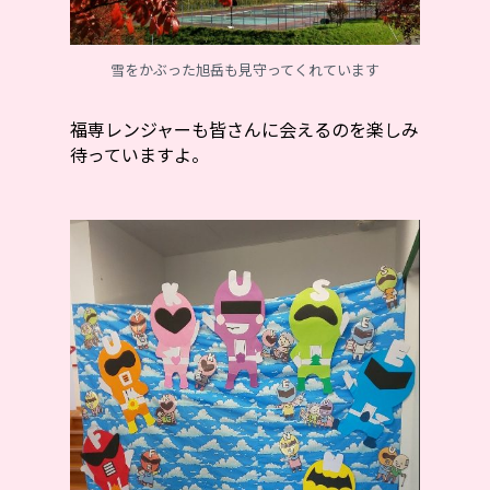
雪をかぶった旭岳も見守ってくれています
福専レンジャーも皆さんに会えるのを楽しみ
待っていますよ。