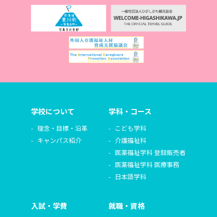
学校について
学科・コース
理念・目標・沿革
こども学科
キャンパス紹介
介護福祉科
医薬福祉学科 登録販売者
医薬福祉学科 医療事務
日本語学科
入試・学費
就職・資格