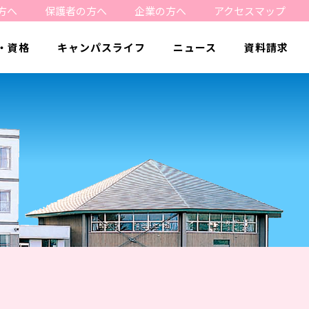
方へ
保護者の方へ
企業の方へ
アクセスマップ
・資格
キャンパスライフ
ニュース
資料請求