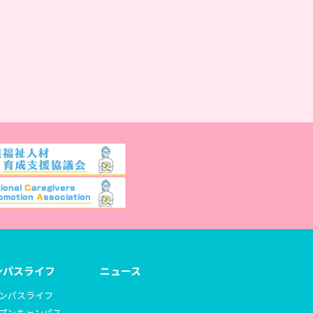
ンパスライフ
ニュース
ンパスライフ
プンキャンパス