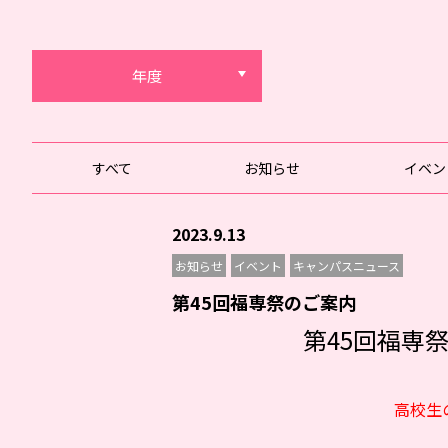
年度
すべて
お知らせ
イベン
2023.9.13
お知らせ
イベント
キャンパスニュース
第45回福専祭のご案内
第45回福専
高校生