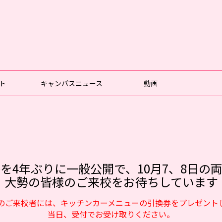
ト
キャンパスニュース
動画
祭を4年ぶりに一般公開で、10月7、8日の
大勢の皆様のご来校をお待ちしています
のご来校者には、キッチンカーメニューの引換券をプレゼント
当日、受付でお受け取りください。