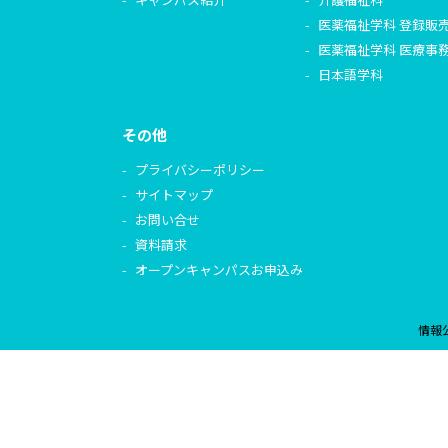
医薬福祉学科 登録販
医薬福祉学科 医療事
日本語学科
その他
プライバシーポリシー
サイトマップ
お問い合せ
資料請求
オープンキャンパスお申込み
情報