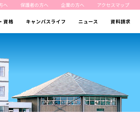
方へ
保護者の方へ
企業の方へ
アクセスマップ
・資格
キャンパスライフ
ニュース
資料請求