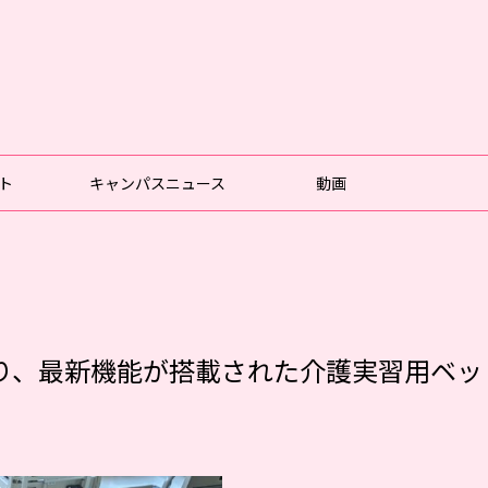
ト
キャンパスニュース
動画
り、最新機能が搭載された介護実習用ベッ