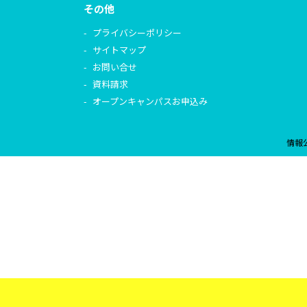
その他
プライバシーポリシー
サイトマップ
お問い合せ
資料請求
オープンキャンパスお申込み
情報