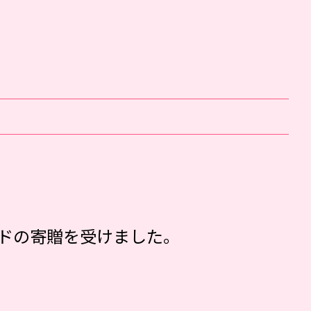
ドの寄贈を受けました。