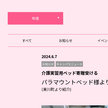
年度
すべて
お知らせ
イベン
2024.6.7
お知らせ
キャンパスニュース
介護実習用ベッド寄贈受ける
パラマウントベッド様よ
(東川町より紹介)