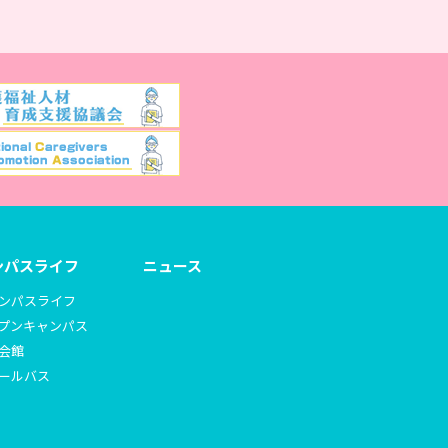
ンパスライフ
ニュース
ンパスライフ
プンキャンパス
会館
ールバス