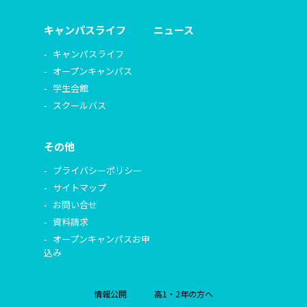
キャンパスライフ
ニュース
キャンパスライフ
オープンキャンパス
学生会館
スクールバス
その他
プライバシーポリシー
サイトマップ
お問い合せ
資料請求
オープンキャンパスお申
込み
情報公開
高1・2年の方へ