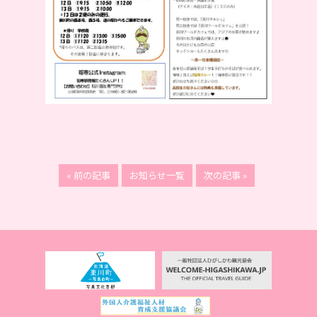
« 前の記事
お知らせ一覧
次の記事 »