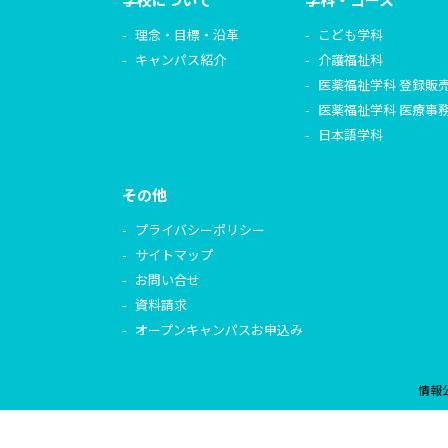
理念・目標・沿革
こども学科
キャンパス紹介
介護福祉科
医薬福祉学科 登録販
医薬福祉学科 医療事
日本語学科
その他
プライバシーポリシー
サイトマップ
お問い合せ
資料請求
オープンキャンパスお申込み
情報