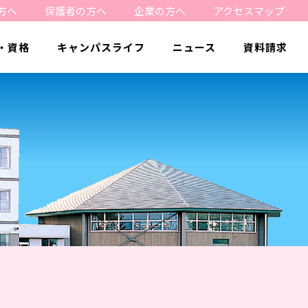
方へ
保護者の方へ
企業の方へ
アクセスマップ
・資格
キャンパスライフ
ニュース
資料請求