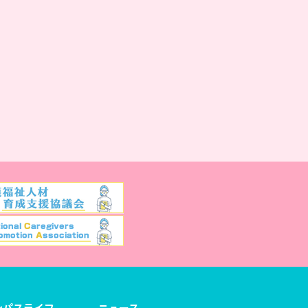
ンパスライフ
ニュース