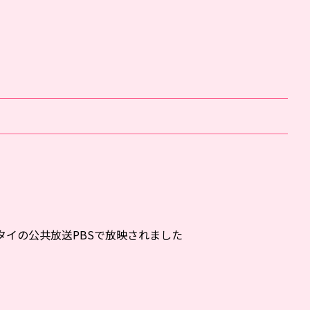
イの公共放送PBSで放映されました