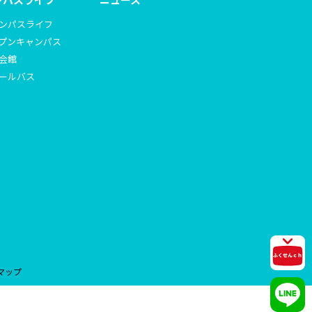
ンパスライフ
プンキャンパス
会館
ールバス
マップ