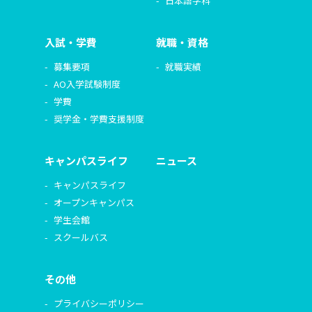
日本語学科
入試・学費
就職・資格
募集要項
就職実績
AO入学試験制度
学費
奨学金・学費支援制度
キャンパスライフ
ニュース
キャンパスライフ
オープンキャンパス
学生会館
スクールバス
その他
プライバシーポリシー