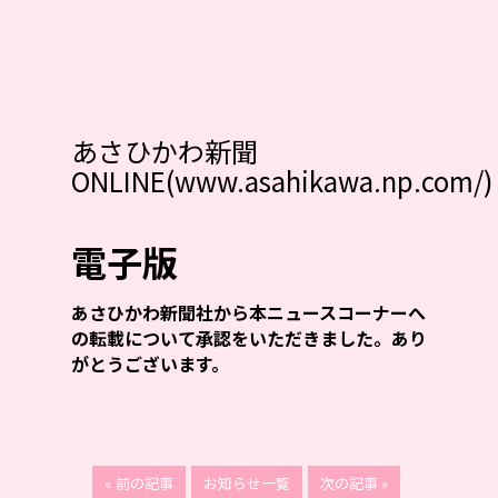
あさひかわ新聞
ONLINE(www.asahikawa.np.com/)
電子版
あさひかわ新聞社から本ニュースコーナーへ
の転載について承認をいただきました。あり
がとうございます。
« 前の記事
お知らせ一覧
次の記事 »