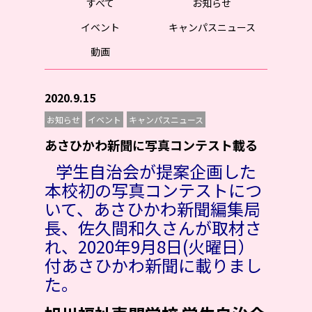
すべて
お知らせ
イベント
キャンパスニュース
動画
2020.9.15
お知らせ
イベント
キャンパスニュース
あさひかわ新聞に写真コンテスト載る
学生自治会が提案企画した
本校初の写真コンテストにつ
いて、あさひかわ新聞編集局
長、佐久間和久さんが取材さ
れ、2020年9月8日(火曜日）
付あさひかわ新聞に載りまし
た。