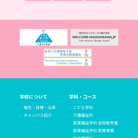
学校について
学科・コース
理念・目標・沿革
こども学科
キャンパス紹介
介護福祉科
医薬福祉学科 登録販売者
医薬福祉学科 医療事務