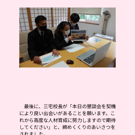
最後に、三宅校長が「本日の懇談会を契機
により良い出会いがあることを願います。こ
れから高度な人材育成に努力しますので期待
してください」と、締めくくりのあいさつを
されました。