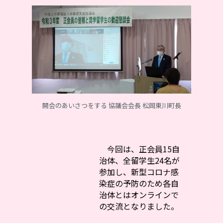
開会のあいさつをする 協議会会長 松岡東川町長
今回は、正会員15自
治体、全留学生24名が
参加し、新型コロナ感
染症の予防のため各自
治体とはオンラインで
の交流となりました。