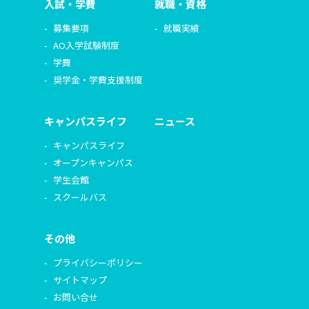
入試・学費
就職・資格
募集要項
就職実績
AO入学試験制度
学費
奨学金・学費支援制度
キャンパスライフ
ニュース
キャンパスライフ
オープンキャンパス
学生会館
スクールバス
その他
プライバシーポリシー
サイトマップ
お問い合せ