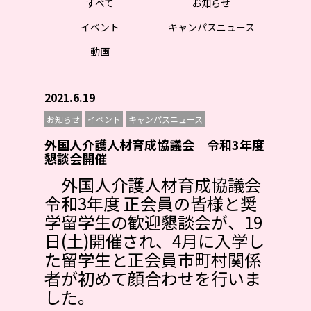
すべて
お知らせ
イベント
キャンパスニュース
動画
2021.6.19
お知らせ
イベント
キャンパスニュース
外国人介護人材育成協議会 令和3年度
懇談会開催
外国人介護人材育成協議会
令和3年度 正会員の皆様と奨
学留学生の歓迎懇談会が、19
日(土)開催され、4月に入学し
た留学生と正会員市町村関係
者が初めて顔合わせを行いま
した。