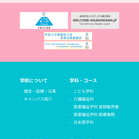
学校について
学科・コース
理念・目標・沿革
こども学科
キャンパス紹介
介護福祉科
医薬福祉学科 登録販売者
医薬福祉学科 医療事務
日本語学科