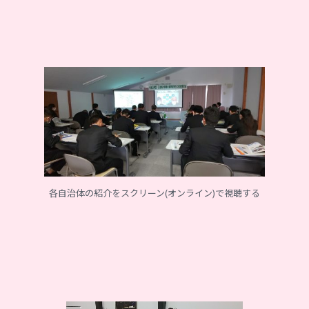
各自治体の紹介をスクリーン(オンライン)で視聴する
動