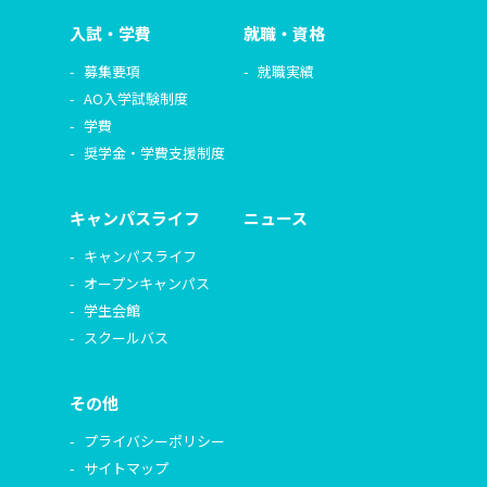
入試・学費
就職・資格
募集要項
就職実績
AO入学試験制度
学費
奨学金・学費支援制度
キャンパスライフ
ニュース
キャンパスライフ
オープンキャンパス
学生会館
スクールバス
その他
プライバシーポリシー
サイトマップ