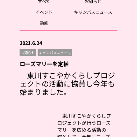
すべて
お知らせ
イベント
キャンパスニュース
動画
2021.6.24
お知らせ
キャンパスニュース
ローズマリーを定植
東川すこやかくらしプロジ
ェクトの活動に協賛し今年も
始まりました。
東川すこやかくらしプ
ロジェクトが行うローズ
マリーを広める活動の一
環として、今年もローズ