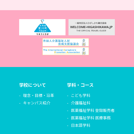
学校について
学科・コース
理念・目標・沿革
こども学科
キャンパス紹介
介護福祉科
医薬福祉学科 登録販売者
医薬福祉学科 医療事務
日本語学科