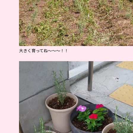
大きく育ってね～～～！！