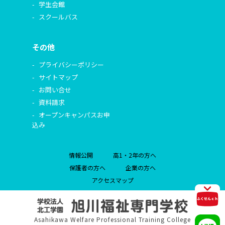
学生会館
スクールバス
その他
プライバシーポリシー
サイトマップ
お問い合せ
資料請求
オープンキャンパスお申
込み
情報公開
高1・2年の方へ
保護者の方へ
企業の方へ
アクセスマップ
Asahikawa Welfare Professional Training College