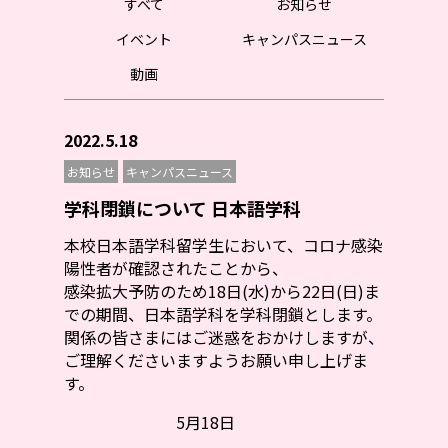
すべて
お知らせ
イベント
キャンパスニュース
動画
2022.5.18
お知らせ
キャンパスニュース
学科閉鎖について 日本語学科
本校日本語学科留学生において、コロナ感染
陽性者が確認されたことから、
感染拡大予防のため18日(水)から22日(日)ま
での期間、日本語学科を学科閉鎖とします。
関係の皆さまにはご迷惑をおかけしますが、
ご理解くださいますようお願い申し上げま
す。
5月18日