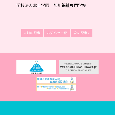
学校法人北工学園 旭川福祉専門学校
« 前の記事
お知らせ一覧
次の記事 »