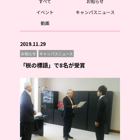
すべて
お知らせ
イベント
キャンパスニュース
動画
2019.11.29
お知らせ
キャンパスニュース
「税の標語」で8名が受賞