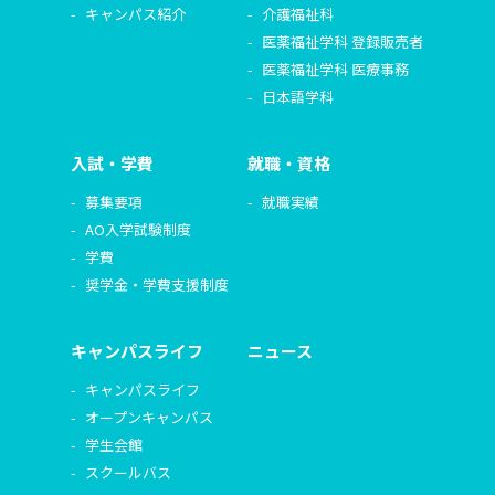
キャンパス紹介
介護福祉科
医薬福祉学科 登録販売者
医薬福祉学科 医療事務
日本語学科
入試・学費
就職・資格
募集要項
就職実績
AO入学試験制度
学費
奨学金・学費支援制度
キャンパスライフ
ニュース
キャンパスライフ
オープンキャンパス
学生会館
スクールバス