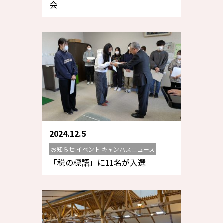
会
2024.12.5
お知らせ イベント キャンパスニュース
「税の標語」に11名が入選