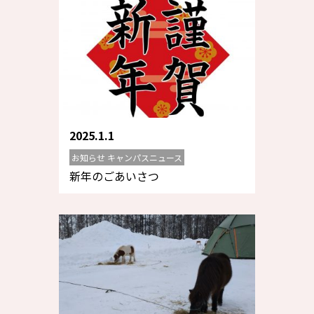
2025.1.1
お知らせ キャンパスニュース
新年のごあいさつ