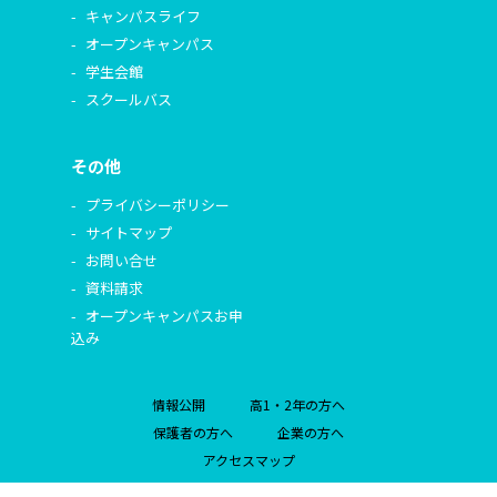
キャンパスライフ
オープンキャンパス
学生会館
スクールバス
その他
プライバシーポリシー
サイトマップ
お問い合せ
資料請求
オープンキャンパスお申
込み
情報公開
高1・2年の方へ
保護者の方へ
企業の方へ
アクセスマップ