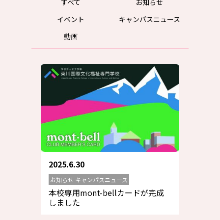
すべて
お知らせ
イベント
キャンパスニュース
動画
2025.6.30
お知らせ キャンパスニュース
本校専用mont-bellカードが完成
しました