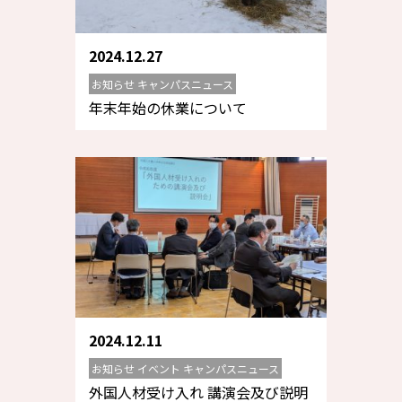
2024.12.27
お知らせ キャンパスニュース
年末年始の休業について
2024.12.11
お知らせ イベント キャンパスニュース
外国人材受け入れ 講演会及び説明