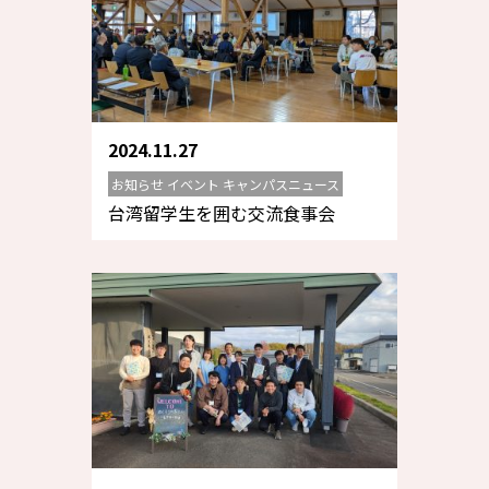
2024.11.27
お知らせ イベント キャンパスニュース
台湾留学生を囲む交流食事会