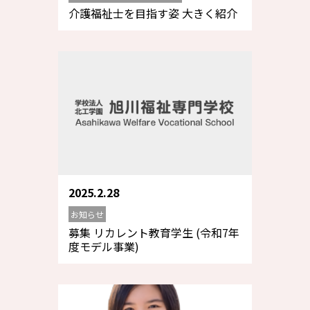
介護福祉士を目指す姿 大きく紹介
2025.2.28
お知らせ
募集 リカレント教育学生 (令和7年
度モデル事業)