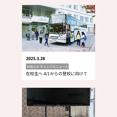
2025.3.26
お知らせ キャンパスニュース
在校生へ 4/1からの登校に向けて