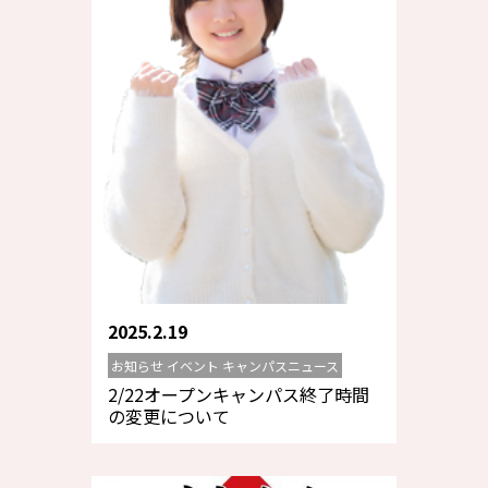
2025.2.19
お知らせ イベント キャンパスニュース
2/22オープンキャンパス終了時間
の変更について