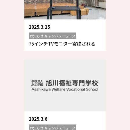
2025.3.25
お知らせ キャンパスニュース
75インチTVモニター寄贈される
2025.3.6
お知らせ キャンパスニュース