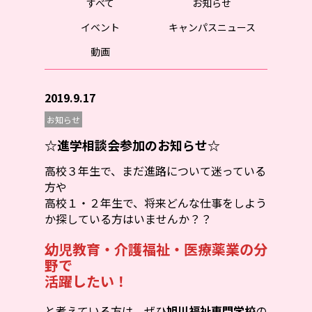
すべて
お知らせ
イベント
キャンパスニュース
動画
2019.9.17
お知らせ
☆進学相談会参加のお知らせ☆
高校３年生で、まだ進路について迷っている
方や
高校１・２年生で、将来どんな仕事をしよう
か探している方はいませんか？？
幼児教育・介護福祉・医療薬業の分
野で
活躍したい！
と考えている方は、ぜひ
旭川福祉専門学校
の