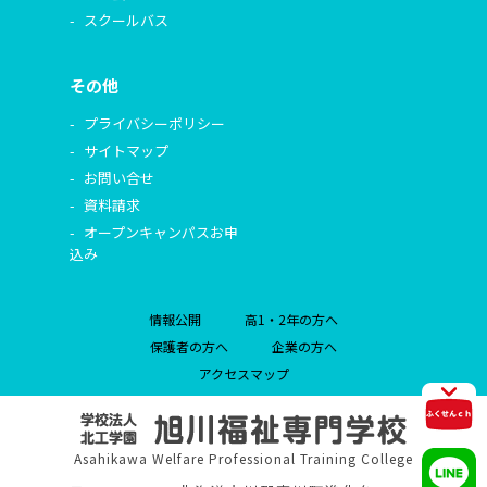
スクールバス
その他
プライバシーポリシー
サイトマップ
お問い合せ
資料請求
オープンキャンパスお申
込み
情報公開
高1・2年の方へ
保護者の方へ
企業の方へ
アクセスマップ
Asahikawa Welfare Professional Training College